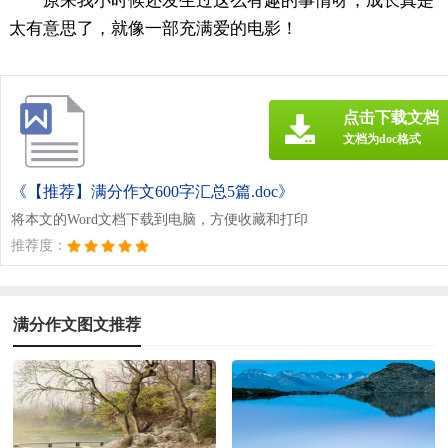
原来我小时候还发生过这么有趣的事情呀，成长真是
太有意思了，就像一部充满爱的电影！
点击下载文档
文档为doc格式
《【推荐】满分作文600字汇总5篇.doc》
将本文的Word文档下载到电脑，方便收藏和打印
推荐度：
满分作文图文推荐