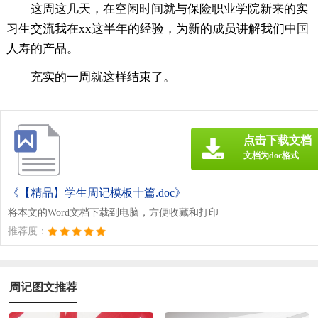
这周这几天，在空闲时间就与保险职业学院新来的实
习生交流我在xx这半年的经验，为新的成员讲解我们中国
人寿的产品。
充实的一周就这样结束了。
点击下载文档
文档为doc格式
《【精品】学生周记模板十篇.doc》
将本文的Word文档下载到电脑，方便收藏和打印
推荐度：
周记图文推荐