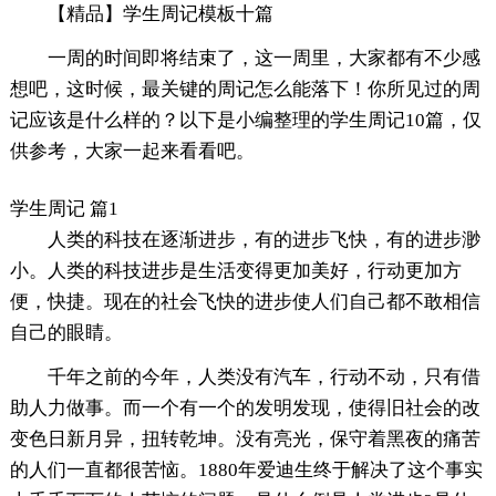
【精品】学生周记模板十篇
一周的时间即将结束了，这一周里，大家都有不少感
想吧，这时候，最关键的周记怎么能落下！你所见过的周
记应该是什么样的？以下是小编整理的学生周记10篇，仅
供参考，大家一起来看看吧。
学生周记 篇1
人类的科技在逐渐进步，有的进步飞快，有的进步渺
小。人类的科技进步是生活变得更加美好，行动更加方
便，快捷。现在的社会飞快的进步使人们自己都不敢相信
自己的眼睛。
千年之前的今年，人类没有汽车，行动不动，只有借
助人力做事。而一个有一个的发明发现，使得旧社会的改
变色日新月异，扭转乾坤。没有亮光，保守着黑夜的痛苦
的人们一直都很苦恼。1880年爱迪生终于解决了这个事实