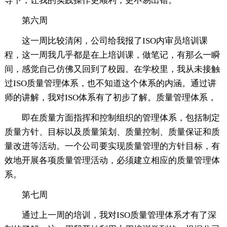
导下，让我的实践操作更顺利，更不易出错。
第六周
这一周比较清闲，公司给我报了ISO内审员培训课
程，这一周我几乎都是在上培训课，做笔记，有那么一瞬
间，感觉自己仿佛又回到了校园。在学校里，我从未接触
过ISO质量管理体系，也不知道这个体系的内涵。通过讲
师的讲解，我对ISO体系有了初步了解。质量管理体系，
即在质量方面指挥和控制组织的管理体系，包括制定
质量方针、目标以及质量策划、质量控制、质量保证和质
量改进等活动。一个公司要实现质量管理的方针目标，有
效地开展各项质量管理活动，必须建立相应的质量管理体
系。
第七周
通过上一周的培训，我对ISO质量管理体系才有了深